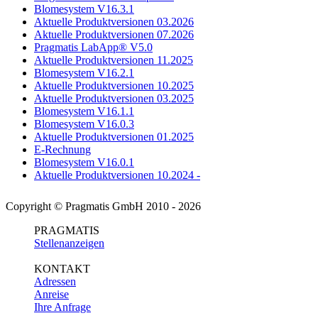
Blomesystem V16.3.1
Aktuelle Produktversionen 03.2026
Aktuelle Produktversionen 07.2026
Pragmatis LabApp® V5.0
Aktuelle Produktversionen 11.2025
Blomesystem V16.2.1
Aktuelle Produktversionen 10.2025
Aktuelle Produktversionen 03.2025
Blomesystem V16.1.1
Blomesystem V16.0.3
Aktuelle Produktversionen 01.2025
E-Rechnung
Blomesystem V16.0.1
Aktuelle Produktversionen 10.2024 -
Copyright © Pragmatis GmbH 2010 - 2026
PRAGMATIS
Stellenanzeigen
KONTAKT
Adressen
Anreise
Ihre Anfrage