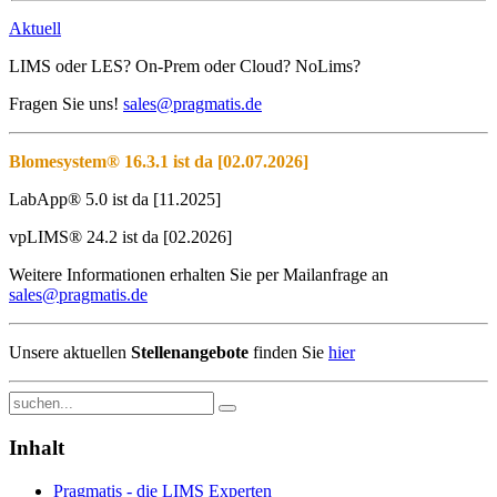
Aktuell
LIMS oder LES? On-Prem oder Cloud? NoLims?
Fragen Sie uns!
sales@pragmatis.de
Blomesystem® 16.3.1 ist da [02.07.2026]
LabApp® 5.0 ist da [11.2025]
vpLIMS® 24.2 ist da [02.2026]
Weitere Informationen erhalten Sie per Mailanfrage an
sales@pragmatis.de
Unsere aktuellen
Stellenangebote
finden Sie
hier
Inhalt
Pragmatis - die LIMS Experten