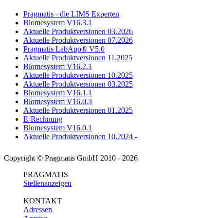
Pragmatis - die LIMS Experten
Blomesystem V16.3.1
Aktuelle Produktversionen 03.2026
Aktuelle Produktversionen 07.2026
Pragmatis LabApp® V5.0
Aktuelle Produktversionen 11.2025
Blomesystem V16.2.1
Aktuelle Produktversionen 10.2025
Aktuelle Produktversionen 03.2025
Blomesystem V16.1.1
Blomesystem V16.0.3
Aktuelle Produktversionen 01.2025
E-Rechnung
Blomesystem V16.0.1
Aktuelle Produktversionen 10.2024 -
Copyright © Pragmatis GmbH 2010 - 2026
PRAGMATIS
Stellenanzeigen
KONTAKT
Adressen