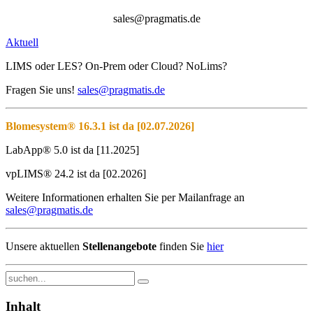
sales@pragmatis.de
Aktuell
LIMS oder LES? On-Prem oder Cloud? NoLims?
Fragen Sie uns!
sales@pragmatis.de
Blomesystem® 16.3.1 ist da [02.07.2026]
LabApp® 5.0 ist da [11.2025]
vpLIMS® 24.2 ist da [02.2026]
Weitere Informationen erhalten Sie per Mailanfrage an
sales@pragmatis.de
Unsere aktuellen
Stellenangebote
finden Sie
hier
Inhalt