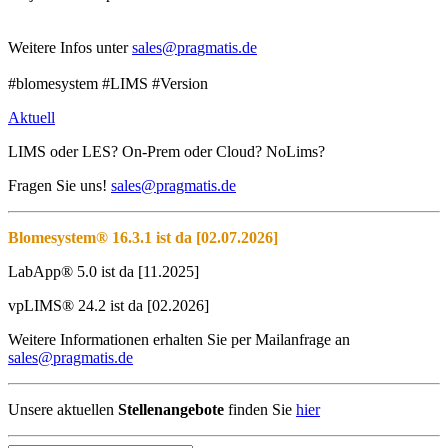
Weitere Infos unter
#blomesystem #LIMS #Version
Aktuell
LIMS oder LES? On-Prem oder Cloud? NoLims?
Fragen Sie uns!
sales@pragmatis.de
Blomesystem® 16.3.1 ist da [02.07.2026]
LabApp® 5.0 ist da [11.2025]
vpLIMS® 24.2 ist da [02.2026]
Weitere Informationen erhalten Sie per Mailanfrage an
sales@pragmatis.de
Unsere aktuellen
Stellenangebote
finden Sie
hier