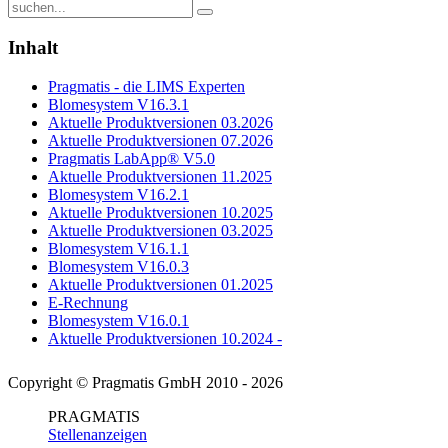
Inhalt
Pragmatis - die LIMS Experten
Blomesystem V16.3.1
Aktuelle Produktversionen 03.2026
Aktuelle Produktversionen 07.2026
Pragmatis LabApp® V5.0
Aktuelle Produktversionen 11.2025
Blomesystem V16.2.1
Aktuelle Produktversionen 10.2025
Aktuelle Produktversionen 03.2025
Blomesystem V16.1.1
Blomesystem V16.0.3
Aktuelle Produktversionen 01.2025
E-Rechnung
Blomesystem V16.0.1
Aktuelle Produktversionen 10.2024 -
Copyright © Pragmatis GmbH 2010 - 2026
PRAGMATIS
Stellenanzeigen