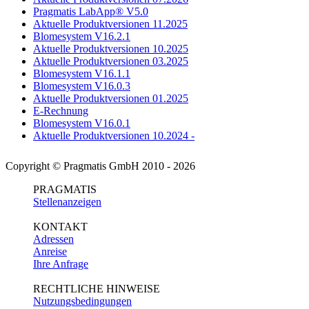
Pragmatis LabApp® V5.0
Aktuelle Produktversionen 11.2025
Blomesystem V16.2.1
Aktuelle Produktversionen 10.2025
Aktuelle Produktversionen 03.2025
Blomesystem V16.1.1
Blomesystem V16.0.3
Aktuelle Produktversionen 01.2025
E-Rechnung
Blomesystem V16.0.1
Aktuelle Produktversionen 10.2024 -
Copyright © Pragmatis GmbH 2010 - 2026
PRAGMATIS
Stellenanzeigen
KONTAKT
Adressen
Anreise
Ihre Anfrage
RECHTLICHE HINWEISE
Nutzungsbedingungen