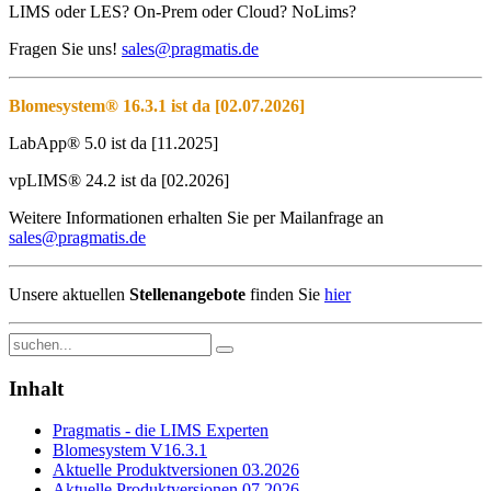
LIMS oder LES? On-Prem oder Cloud? NoLims?
Fragen Sie uns!
sales@pragmatis.de
Blomesystem® 16.3.1 ist da [02.07.2026]
LabApp® 5.0 ist da [11.2025]
vpLIMS® 24.2 ist da [02.2026]
Weitere Informationen erhalten Sie per Mailanfrage an
sales@pragmatis.de
Unsere aktuellen
Stellenangebote
finden Sie
hier
Inhalt
Pragmatis - die LIMS Experten
Blomesystem V16.3.1
Aktuelle Produktversionen 03.2026
Aktuelle Produktversionen 07.2026